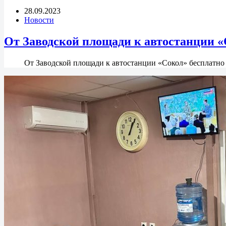
28.09.2023
Новости
От Заводской площади к автостанции «
От Заводской площади к автостанции «Сокол» бесплатно