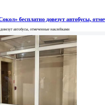
Сокол» бесплатно довезут автобусы, от
 довезут автобусы, отмеченные наклейками