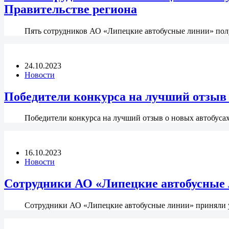
Правительстве региона
Пять сотрудников АО «Липецкие автобусные линии» полу
24.10.2023
Новости
Победители конкурса на лучший отзыв 
Победители конкурса на лучший отзыв о новых автобуса
16.10.2023
Новости
Сотрудники АО «Липецкие автобусные 
Сотрудники АО «Липецкие автобусные линии» приняли у