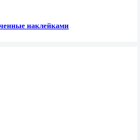
меченные наклейками