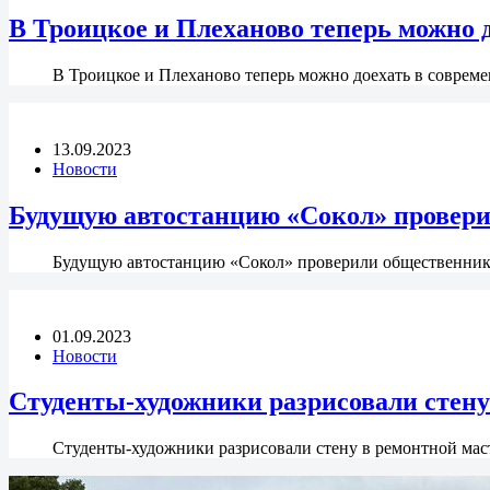
В Троицкое и Плеханово теперь можно д
В Троицкое и Плеханово теперь можно доехать в соврем
13.09.2023
Новости
Будущую автостанцию «Сокол» провер
Будущую автостанцию «Сокол» проверили общественник
01.09.2023
Новости
Студенты-художники разрисовали стену
Студенты-художники разрисовали стену в ремонтной ма