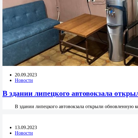
20.09.2023
Новости
В здании липецкого автовокзала откры
В здании липецкого автовокзала открыли обновленную к
13.09.2023
Новости