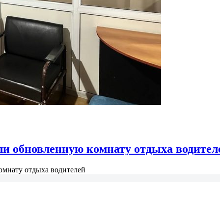
ли обновленную комнату отдыха водител
омнату отдыха водителей