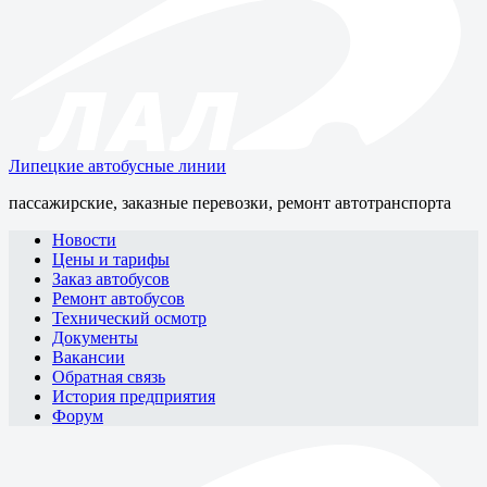
Липецкие автобусные линии
пассажирские, заказные перевозки, ремонт автотранспорта
Новости
Цены и тарифы
Заказ автобусов
Ремонт автобусов
Технический осмотр
Документы
Вакансии
Обратная связь
История предприятия
Форум