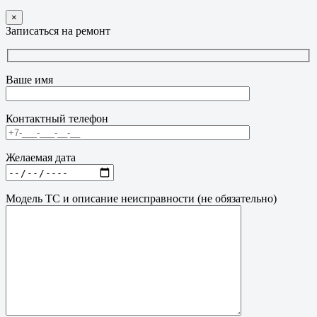
×
Записаться на ремонт
Ваше имя
Контактный телефон
Желаемая дата
Модель ТС и описание неисправности (не обязательно)