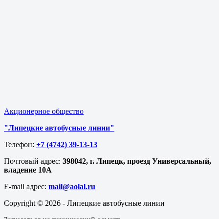
Акционерное общество
"Липецкие автобусные линии"
Телефон:
+7 (4742) 39-13-13
Почтовый адрес:
398042, г. Липецк, проезд Универсальный,
владение 10А
E-mail адрес​:
mail@aolal.ru
Copyright © 2026 - Липецкие автобусные линии