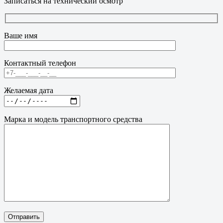
Записаться на технический осмотр
Ваше имя
Контактный телефон
Желаемая дата
Марка и модель транспортного средства