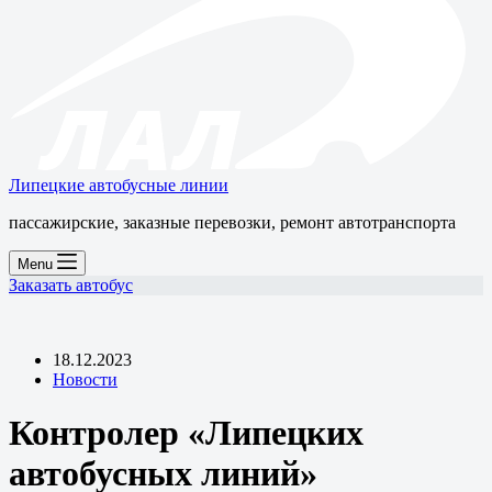
Липецкие автобусные линии
пассажирские, заказные перевозки, ремонт автотранспорта
Menu
Заказать автобус
18.12.2023
Новости
Контролер «Липецких
автобусных линий»