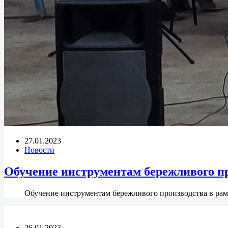
27.01.2023
Новости
Обучение инструментам бережливого п
Обучение инструментам бережливого производства в рам
26.01.2023