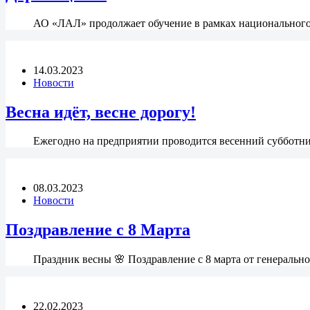
АО «ЛАЛ» продолжает обучение в рамках национального
14.03.2023
Новости
Весна идёт, весне дорогу!
Ежегодно на предприятии проводится весенний субботник
08.03.2023
Новости
Поздравление с 8 Марта
Праздник весны 🌸 Поздравление с 8 марта от генераль
22.02.2023