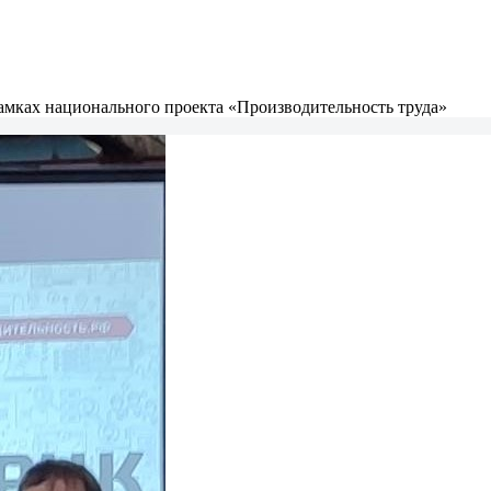
амках национального проекта «Производительность труда»