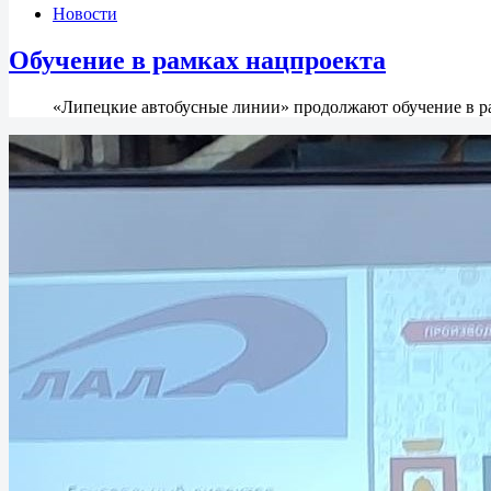
Новости
Обучение в рамках нацпроекта
«Липецкие автобусные линии» продолжают обучение в р