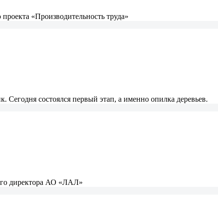
 проекта «Производительность труда»
. Сегодня состоялся первый этап, а именно опилка деревьев.
ного директора АО «ЛАЛ»