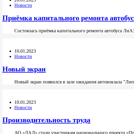
Новости
Приёмка капитального ремонта автобус
Состоялась приёмка капитального ремонта автобуса ЛиА
10.01.2023
Новости
Новый экран
Новый экран появился в зале ожидания автовокзала "Ли
10.01.2023
Новости
Производительность труда
АО «ЛАЛ» стали участникам национального проекта «Пр