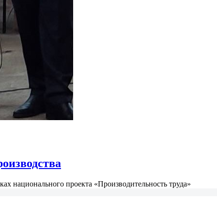
роизводства
ках национального проекта «Производительность труда»