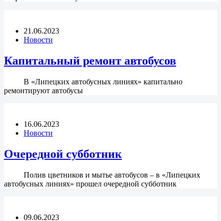
21.06.2023
Новости
Капитальный ремонт автобусов
В «Липецких автобусных линиях» капитально
ремонтируют автобусы
16.06.2023
Новости
Очередной субботник
Полив цветников и мытье автобусов – в «Липецких
автобусных линиях» прошел очередной субботник
09.06.2023