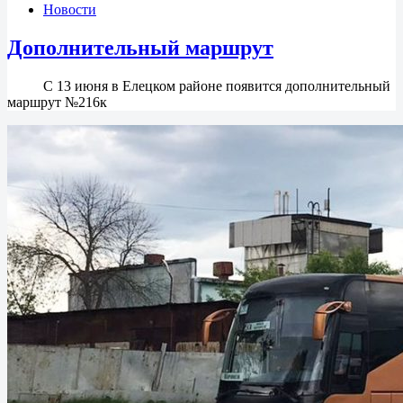
Новости
Дополнительный маршрут
С 13 июня в Елецком районе появится дополнительный
маршрут №216к