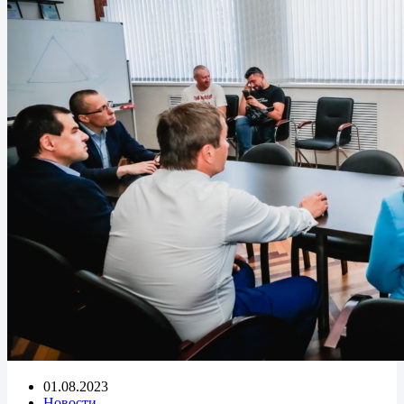
01.08.2023
Новости