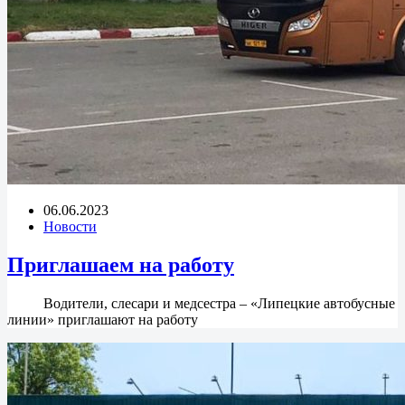
06.06.2023
Новости
Приглашаем на работу
Водители, слесари и медсестра – «Липецкие автобусные
линии» приглашают на работу