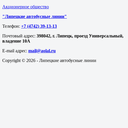
Акционерное общество
"Липецкие автобусные линии"
Телефон:
+7 (4742) 39-13-13
Почтовый адрес:
398042, г. Липецк, проезд Универсальный,
владение 10А
E-mail адрес​:
mail@aolal.ru
Copyright © 2026 - Липецкие автобусные линии