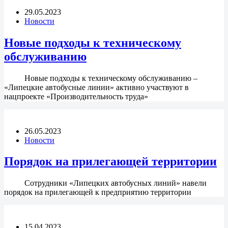
29.05.2023
Новости
Новые подходы к техническому
обслуживанию
Новые подходы к техническому обслуживанию –
«Липецкие автобусные линии» активно участвуют в
нацпроекте «Производительность труда»
26.05.2023
Новости
Порядок на прилегающей территории
Сотрудники «Липецких автобусных линий» навели
порядок на прилегающей к предприятию территории
15.04.2023