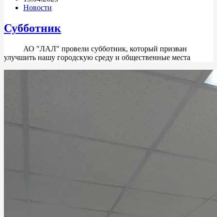
Новости
Субботник
АО "ЛАЛ" провели субботник, который призван
улучшить нашу городскую среду и общественные места