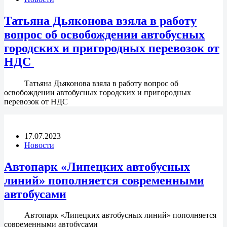
Татьяна Дьяконова взяла в работу
вопрос об освобождении автобусных
городских и пригородных перевозок от
НДС
Татьяна Дьяконова взяла в работу вопрос об
освобождении автобусных городских и пригородных
перевозок от НДС
17.07.2023
Новости
Автопарк «Липецких автобусных
линий» пополняется современными
автобусами
Автопарк «Липецких автобусных линий» пополняется
современными автобусами