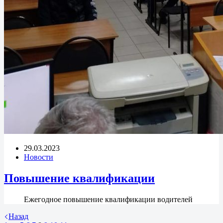
29.03.2023
Новости
Повышение квалификации
Ежегодное повышение квалификации водителей
Назад