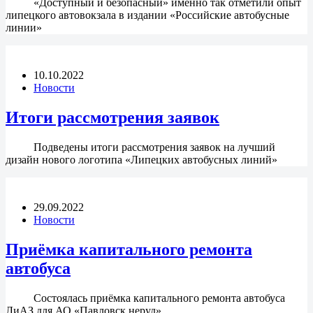
«Доступный и безопасный» именно так отметили опыт
липецкого автовокзала в издании «Российские автобусные
линии»
10.10.2022
Новости
Итоги рассмотрения заявок
Подведены итоги рассмотрения заявок на лучший
дизайн нового логотипа «Липецких автобусных линий»
29.09.2022
Новости
Приёмка капитального ремонта
автобуса
Состоялась приёмка капитального ремонта автобуса
ЛиАЗ для АО «Павловск неруд»