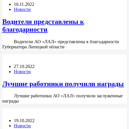
16.11.2022
Новости
Водители представлены к
благодарности
Водители АО «ЛАЛ» представлены к благодарности
Губернатора Липецкой области
27.10.2022
Новости
Лучшие работники получили награды
Лучшие работники АО «ЛАЛ» получили заслуженные
награды
19.10.2022
Новости