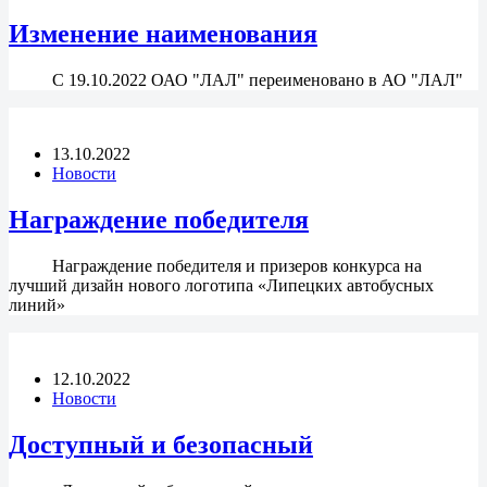
Изменение наименования
С 19.10.2022 ОАО "ЛАЛ" переименовано в АО "ЛАЛ"
13.10.2022
Новости
Награждение победителя
Награждение победителя и призеров конкурса на
лучший дизайн нового логотипа «Липецких автобусных
линий»
12.10.2022
Новости
Доступный и безопасный