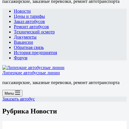
пассажирские, заказные перевозки, ремонт автотранспорта
Новости
Цены и тарифы
Заказ автобусов
Ремонт автобусов
Технический осмотр
Документы
Вакансии
Обратная связь
История предприятия
Форум
Липецкие автобусные линии
пассажирские, заказные перевозки, ремонт автотранспорта
Menu
Заказать автобус
Рубрика
Новости