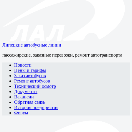
Липецкие автобусные линии
пассажирские, заказные перевозки, ремонт автотранспорта
Новости
Цены и тарифы
Заказ автобусов
Ремонт автобусов
Технический осмотр
Документы
Вакансии
Обратная связь
История предприятия
Форум