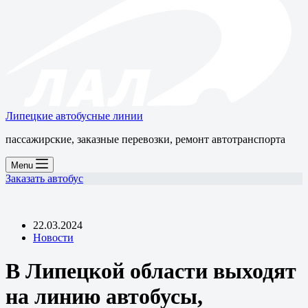
Липецкие автобусные линии
пассажирские, заказные перевозки, ремонт автотранспорта
Menu
Заказать автобус
22.03.2024
Новости
В Липецкой области выходят
на линию автобусы,