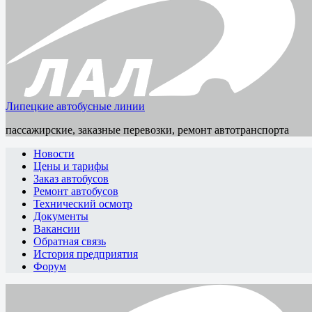
Липецкие автобусные линии
пассажирские, заказные перевозки, ремонт автотранспорта
Новости
Цены и тарифы
Заказ автобусов
Ремонт автобусов
Технический осмотр
Документы
Вакансии
Обратная связь
История предприятия
Форум