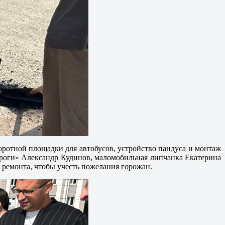
оротной площадки для автобусов, устройство пандуса и монтаж
дороги» Александр Кудинов, маломобильная липчанка Екатерина
 ремонта, чтобы учесть пожелания горожан.