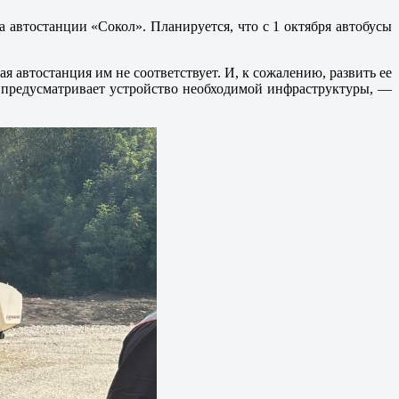
 автостанции «Сокол». Планируется, что с 1 октября автобусы
 автостанция им не соответствует. И, к сожалению, развить ее
то предусматривает устройство необходимой инфраструктуры, —