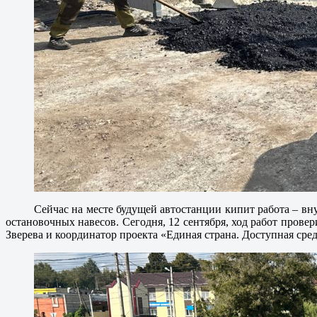
Сейчас на месте будущей автостанции кипит работа – вн
остановочных навесов. Сегодня, 12 сентября, ход работ пров
Зверева и координатор проекта «Единая страна. Доступная сре