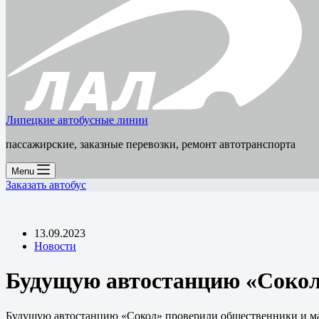
Липецкие автобусные линии
пассажирские, заказные перевозки, ремонт автотранспорта
Menu
Заказать автобус
13.09.2023
Новости
Будущую автостанцию «Сокол
Будущую автостанцию «Сокол» проверили общественники и м