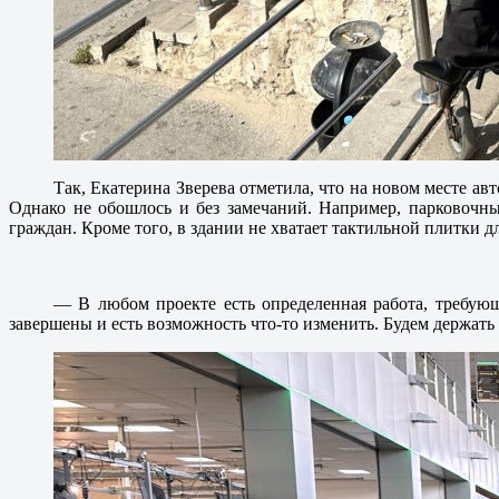
Так, Екатерина Зверева отметила, что на новом месте ав
Однако не обошлось и без замечаний. Например, парковочны
граждан. Кроме того, в здании не хватает тактильной плитки 
— В любом проекте есть определенная работа, требующ
завершены и есть возможность что-то изменить. Будем держать