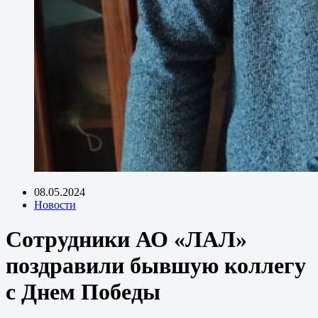
08.05.2024
Новости
Сотрудники АО «ЛАЛ»
поздравили бывшую коллегу
с Днем Победы