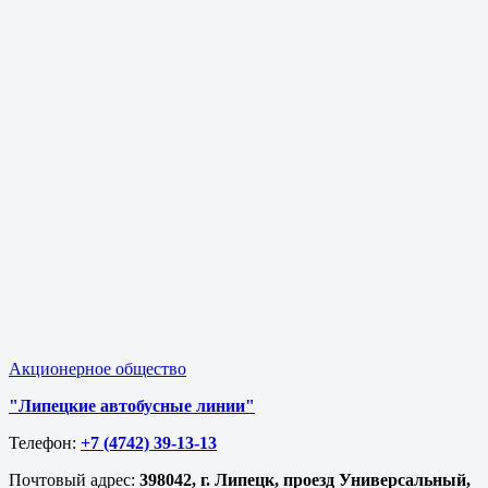
Акционерное общество
"Липецкие автобусные линии"
Телефон:
+7 (4742) 39-13-13
Почтовый адрес:
398042, г. Липецк, проезд Универсальный,