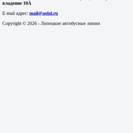
владение 10А
E-mail адрес​:
mail@aolal.ru
Copyright © 2026 - Липецкие автобусные линии