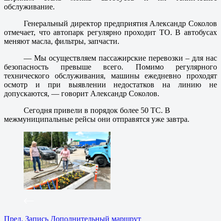
обслуживание.
Генеральный директор предприятия Александр Соколов
отмечает, что автопарк регулярно проходит ТО. В автобусах
меняют масла, фильтры, запчасти.
— Мы осуществляем пассажирские перевозки – для нас
безопасность превыше всего. Помимо регулярного
технического обслуживания, машины ежедневно проходят
осмотр и при выявлении недостатков на линию не
допускаются, — говорит Александр Соколов.
Сегодня привели в порядок более 50 ТС. В
межмуниципальные рейсы они отправятся уже завтра.
Пред.
Запись
Дополнительный маршрут