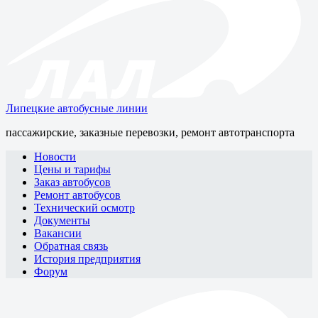
Липецкие автобусные линии
пассажирские, заказные перевозки, ремонт автотранспорта
Новости
Цены и тарифы
Заказ автобусов
Ремонт автобусов
Технический осмотр
Документы
Вакансии
Обратная связь
История предприятия
Форум