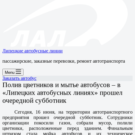
Липецкие автобусные линии
пассажирские, заказные перевозки, ремонт автотранспорта
Menu
Заказать автобус
Полив цветников и мытье автобусов – в
«Липецких автобусных линиях» прошел
очередной субботник
Сегодня, 16 июня, на территории автотранспортного
предприятия прошел очередной субботник. Сотрудники
организации покосили газон, собрали мусор, полили
цветники, расположенные перед зданием. Финальным
штрихом стала мойка автобусов и их техническое