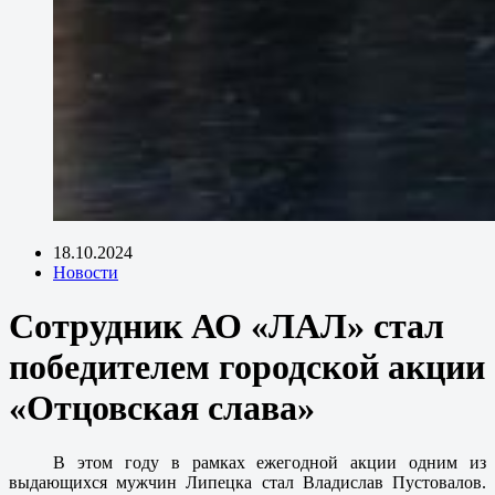
18.10.2024
Новости
Сотрудник АО «ЛАЛ» стал
победителем городской акции
«Отцовская слава»
В этом году в рамках ежегодной акции одним из
выдающихся мужчин Липецка стал Владислав Пустовалов.