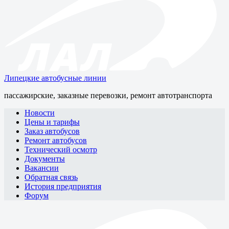
Липецкие автобусные линии
пассажирские, заказные перевозки, ремонт автотранспорта
Новости
Цены и тарифы
Заказ автобусов
Ремонт автобусов
Технический осмотр
Документы
Вакансии
Обратная связь
История предприятия
Форум