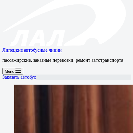
Липецкие автобусные линии
пассажирские, заказные перевозки, ремонт автотранспорта
Menu
Заказать автобус