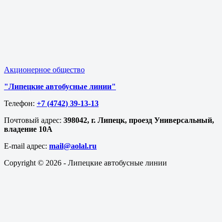
Акционерное общество
"Липецкие автобусные линии"
Телефон:
+7 (4742) 39-13-13
Почтовый адрес:
398042, г. Липецк, проезд Универсальный,
владение 10А
E-mail адрес​:
mail@aolal.ru
Copyright © 2026 - Липецкие автобусные линии