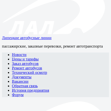
Липецкие автобусные линии
пассажирские, заказные перевозки, ремонт автотранспорта
Новости
Цены и тарифы
Заказ автобусов
Ремонт автобусов
Технический осмотр
Документы
Вакансии
Обратная связь
История предприятия
Форум