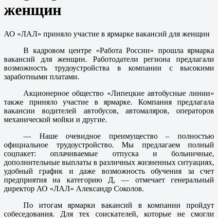
женщин
АО «ЛАЛ» приняло участие в ярмарке вакансий для женщин
В кадровом центре «Работа России» прошла ярмарка
вакансий для женщин. Работодатели региона предлагали
возможность трудоустройства в компании с высокими
заработными платами.
Акционерное общество «Липецкие автобусные линии»
также приняло участие в ярмарке. Компания предлагала
вакансии водителей автобусов, автомаляров, операторов
механической мойки и другие.
— Наше очевидное преимущество – полностью
официальное трудоустройство. Мы предлагаем полный
соцпакет: оплачиваемые отпуска и больничные,
дополнительные выплаты в различных жизненных ситуациях,
удобный график и даже возможность обучения за счет
предприятия на категорию Д, — отмечает генеральный
директор АО «ЛАЛ» Александр Соколов.
По итогам ярмарки вакансий в компании пройдут
собеседования. Для тех соискателей, которые не смогли