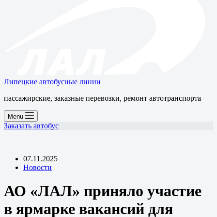
Липецкие автобусные линии
пассажирские, заказные перевозки, ремонт автотранспорта
Menu
Заказать автобус
07.11.2025
Новости
АО «ЛАЛ» приняло участие
в ярмарке вакансий для