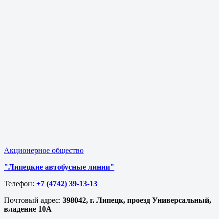
Акционерное общество
"Липецкие автобусные линии"
Телефон:
+7 (4742) 39-13-13
Почтовый адрес:
398042, г. Липецк, проезд Универсальный,
владение 10А