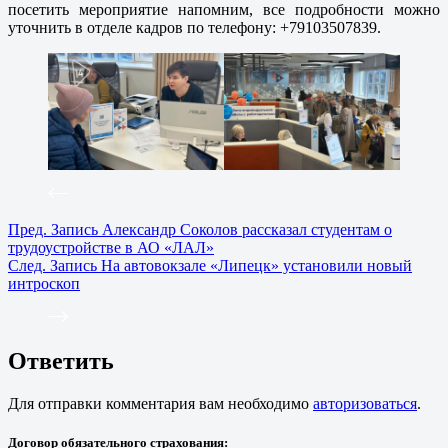
посетить мероприятие напомним, все подробности можно
уточнить в отделе кадров по телефону: +79103507839.
Пред.
Запись
Александр Соколов рассказал студентам о
трудоустройстве в АО «ЛАЛ»
След.
Запись
На автовокзале «Липецк» установили новый
интроскоп
Ответить
Для отправки комментария вам необходимо
авторизоваться
.
Договор обязательного страхования: