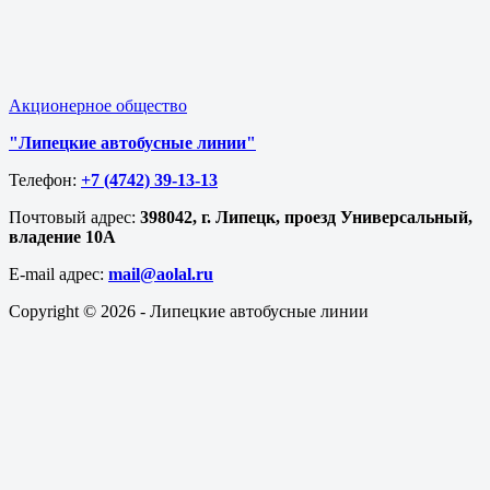
Акционерное общество
"Липецкие автобусные линии"
Телефон:
+7 (4742) 39-13-13
Почтовый адрес:
398042, г. Липецк, проезд Универсальный,
владение 10А
E-mail адрес​:
mail@aolal.ru
Copyright © 2026 - Липецкие автобусные линии